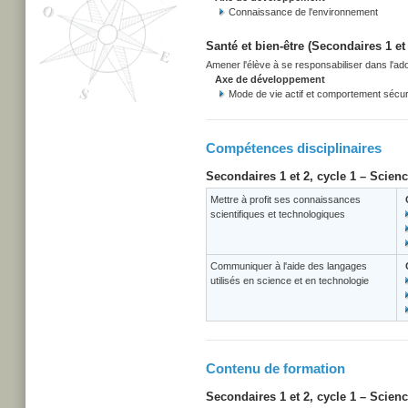
Connaissance de l'environnement
Santé et bien-être (Secondaires 1 et 
Amener l'élève à se responsabiliser dans l'adop
Axe de développement
Mode de vie actif et comportement sécuri
Compétences disciplinaires
Secondaires 1 et 2, cycle 1 – Scien
Mettre à profit ses connaissances
scientifiques et technologiques
Communiquer à l'aide des langages
utilisés en science et en technologie
Contenu de formation
Secondaires 1 et 2, cycle 1 – Scien