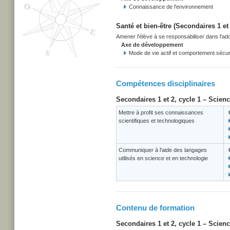
Connaissance de l'environnement
Santé et bien-être (Secondaires 1 et 
Amener l'élève à se responsabiliser dans l'adop
Axe de développement
Mode de vie actif et comportement sécuri
Compétences disciplinaires
Secondaires 1 et 2, cycle 1 – Scien
Mettre à profit ses connaissances
scientifiques et technologiques
Communiquer à l'aide des langages
utilisés en science et en technologie
Contenu de formation
Secondaires 1 et 2, cycle 1 – Scien