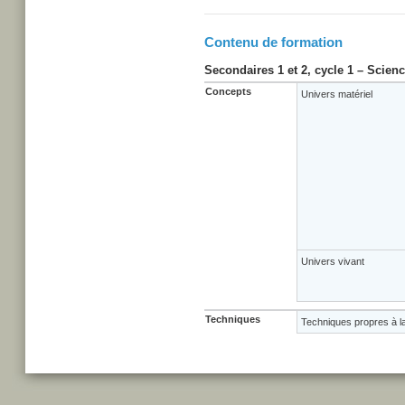
Contenu de formation
Secondaires 1 et 2, cycle 1 – Scien
Concepts
Univers matériel
Univers vivant
Techniques
Techniques propres à l