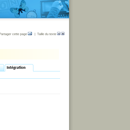
Partager cette page
| Taille du texte