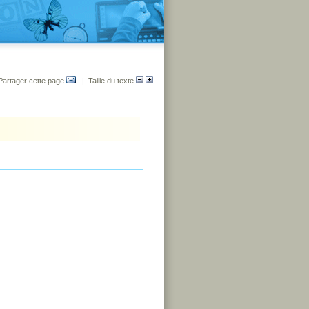
Partager cette page
| Taille du texte