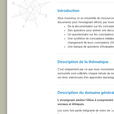
Introduction
Vous trouverez ici un ensemble de ressources u
documents pour l’enseignant offrent, par exem
De la documentation sur les concepts
Des questions pour animer une discu
Un questionnaire sur les conceptions i
Une synthèse de conceptions initiales
changement de leurs conceptions (Obs
Une banque de questions d’évaluation
Description de la thématique
C'est uniquement par ce que nous ressenton
sensoriels sont sollicités chaque minute de no
est donc intéressant d'en apprendre davantag
Description du domaine général
L'enseignant amène l'élève à comprendre
sociaux et éthiques.
Les sons font partie intégrante de notre vie. 