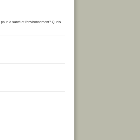
 pour la santé et l'environnement? Quels