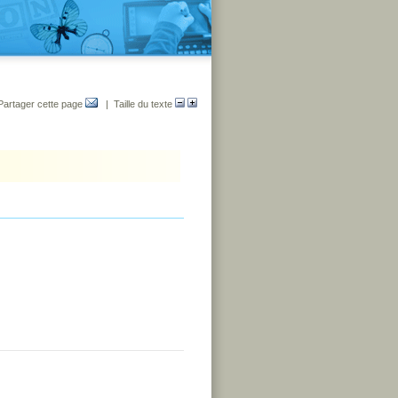
Partager cette page
| Taille du texte