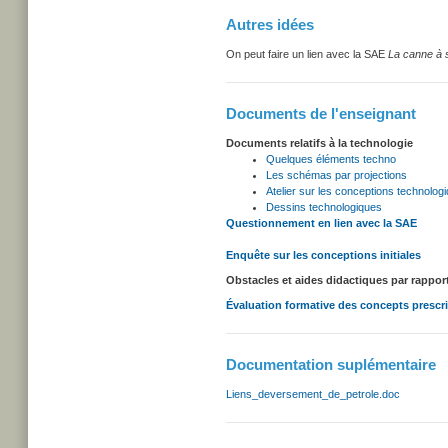
Autres idées
On peut faire un lien avec la SAE
La canne à s
Documents de l'enseignant
Documents relatifs à la technologie
Quelques éléments techno
Les schémas par projections
Atelier sur les conceptions technolog
Dessins technologiques
Questionnement en lien avec la SAE
Enquête sur les conceptions initiales
Obstacles et aides didactiques par rappo
Évaluation formative des concepts prescr
Documentation suplémentaire
Liens_deversement_de_petrole.doc