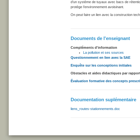
d’un système de tuyaux avec bacs de rétention
protège l’environnement avoisinant.
On peut faire un lien avec la construction tec
Documents de l'enseignant
Compléments d'information
La pollution et ses sources
Questionnement en lien avec la SAE
Enquête sur les conceptions initiales
Obstacles et aides didactiques par rappor
Évaluation formative des concepts prescr
Documentation suplémentaire
liens_routes-stationnements.doc