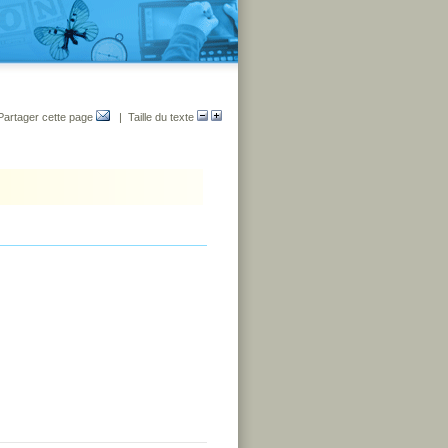
Partager cette page
| Taille du texte