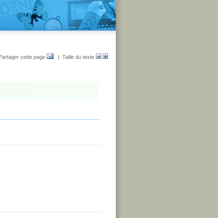
Partager cette page
| Taille du texte