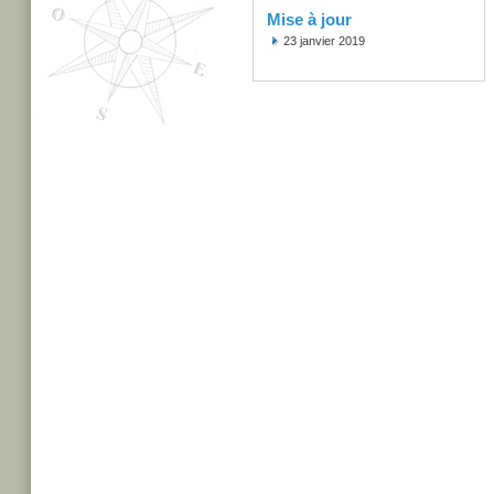
Mise à jour
23 janvier 2019