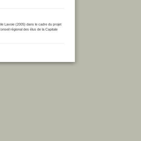
le Lavoie (2005) dans le cadre du projet
onseil régional des élus de la Capitale