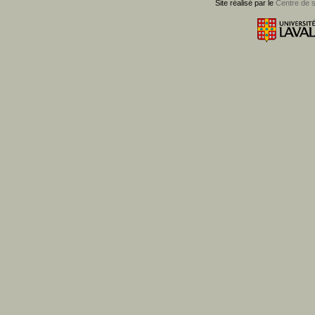
Site réalisé par le
Centre de 