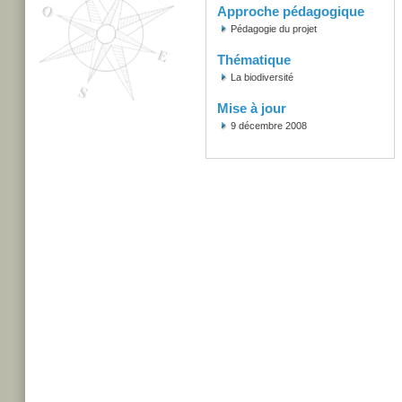
Approche pédagogique
Pédagogie du projet
Thématique
La biodiversité
Mise à jour
9 décembre 2008